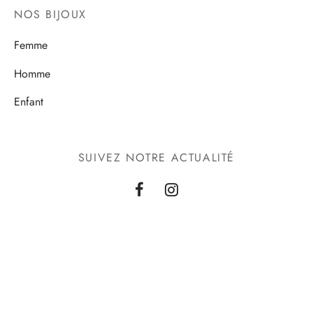
NOS BIJOUX
Femme
Homme
Enfant
SUIVEZ NOTRE ACTUALITÉ