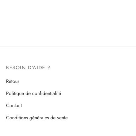
BESOIN D’AIDE ?
Retour
Politique de confidentialité
Contact
Conditions générales de vente