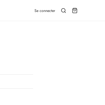
Se connecter