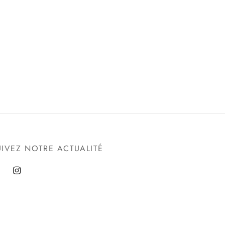
UIVEZ NOTRE ACTUALITÉ