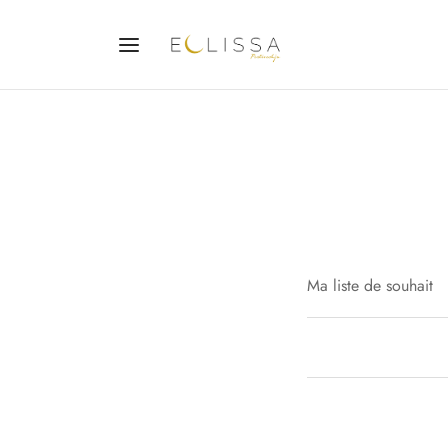
Ma liste de souhait