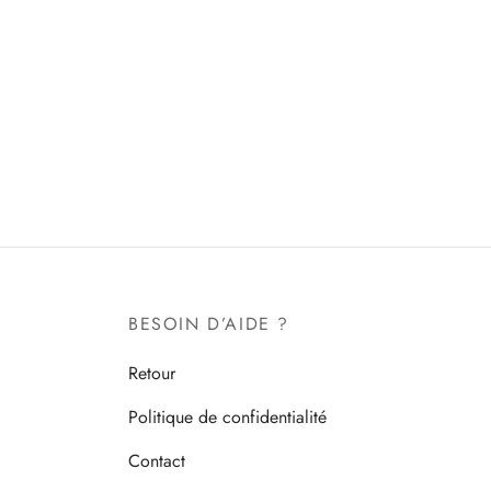
BESOIN D’AIDE ?
Retour
Politique de confidentialité
Contact