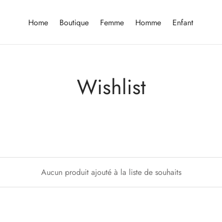
Home
Boutique
Femme
Homme
Enfant
Wishlist
Aucun produit ajouté à la liste de souhaits