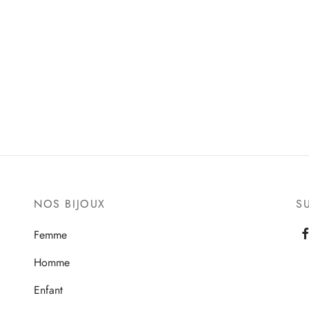
NOS BIJOUX
S
Femme
Homme
Enfant