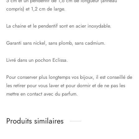
5 cm et un pendentif de 1,6 cm de longueur (anneau
compris) et 1,2 cm de large.
La chaine et le pendentif sont en acier inoxydable.
Garanti sans nickel, sans plomb, sans cadmium.
Livré dans un pochon Eclissa.
Pour conserver plus longtemps vos bijoux, il est conseillé de
les retirer pour vous laver et pour dormir et de ne pas les
mettre en contact avec du parfum.
Produits similaires