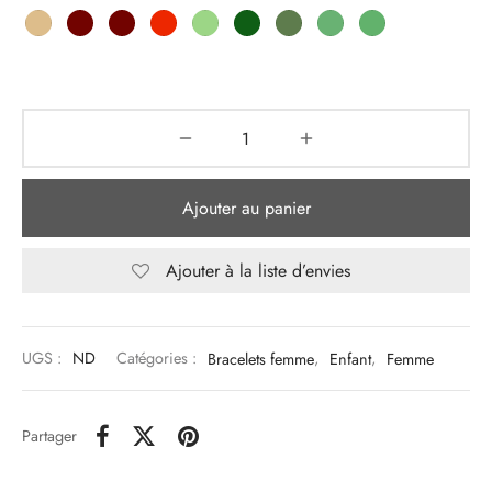
Ajouter au panier
Ajouter à la liste d’envies
UGS :
ND
Catégories :
Bracelets femme
,
Enfant
,
Femme
Partager