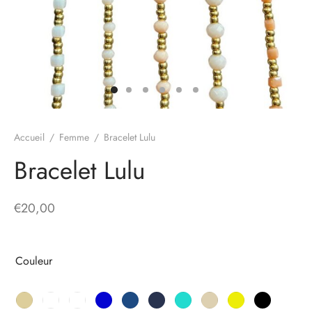
Accueil
/
Femme
/
Bracelet Lulu
Bracelet Lulu
€
20,00
Couleur