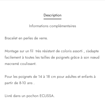
Description
Informations complémentaires
Bracelet en perles de verre.
Montage sur un fil très résistant de coloris assorti , s’adapte
facilement à toutes les tailles de poignets grâce à son nœud
macramé coulissant.
Pour les poignets de 14 à 18 cm pour adultes et enfants à
partir de 8-10 ans .
Livré dans un pochon ECLISSA.