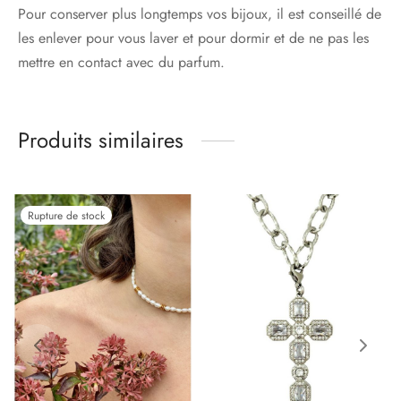
Pour conserver plus longtemps vos bijoux, il est conseillé de
les enlever pour vous laver et pour dormir et de ne pas les
mettre en contact avec du parfum.
Produits similaires
Rupture de stock