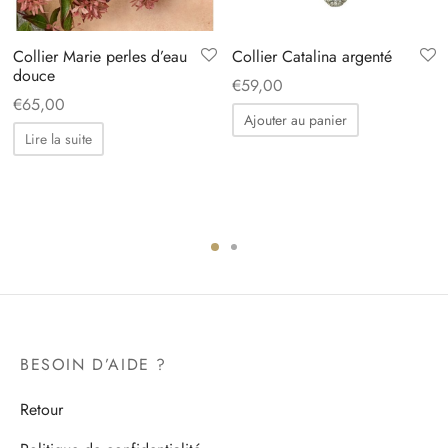
Collier Marie perles d’eau
Collier Catalina argenté
douce
€
59,00
€
65,00
Ajouter au panier
Lire la suite
BESOIN D’AIDE ?
Retour