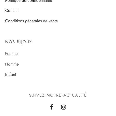
Politique de confidentialité
Contact
Conditions générales de vente
NOS BIJOUX
Femme
Homme
Enfant
SUIVEZ NOTRE ACTUALITÉ