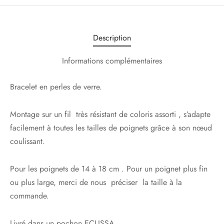
Description
Informations complémentaires
Bracelet en perles de verre.
Montage sur un fil très résistant de coloris assorti , s’adapte
facilement à toutes les tailles de poignets grâce à son nœud
coulissant.
Pour les poignets de 14 à 18 cm . Pour un poignet plus fin
ou plus large, merci de nous préciser la taille à la
commande.
Livré dans un pochon ECLISSA.