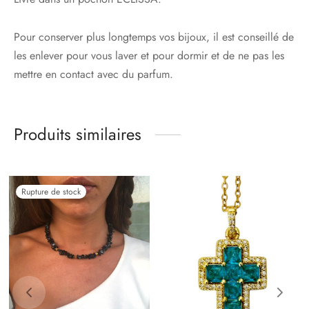
Pour conserver plus longtemps vos bijoux, il est conseillé de
les enlever pour vous laver et pour dormir et de ne pas les
mettre en contact avec du parfum.
Produits similaires
Rupture de stock