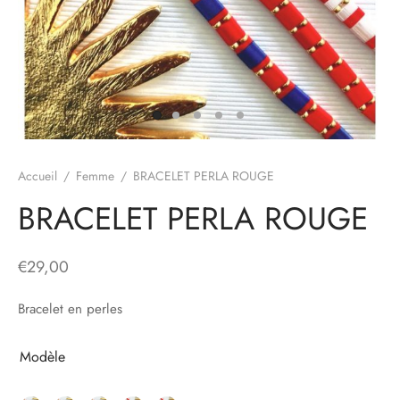
Accueil
/
Femme
/
BRACELET PERLA ROUGE
BRACELET PERLA ROUGE
€
29,00
Bracelet en perles
Modèle