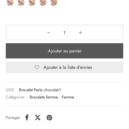
Ajouter au panier
Ajouter à la liste d’envies
UGS :
Bracelet Perla chocolat-1
Catégories :
Bracelets femme
,
Femme
Partager