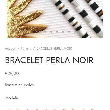
Accueil
/
Femme
/
BRACELET PERLA NOIR
BRACELET PERLA NOIR
€
29,00
Bracelet en perles
Modèle