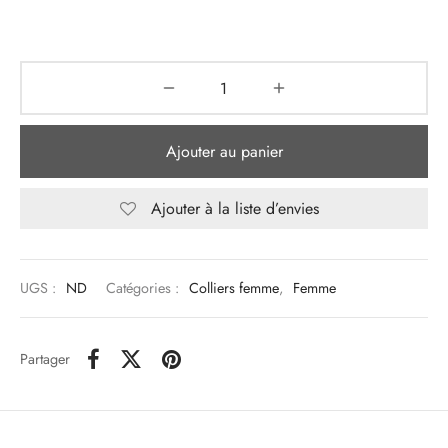
Ajouter au panier
Ajouter à la liste d’envies
UGS :
ND
Catégories :
Colliers femme
,
Femme
Partager