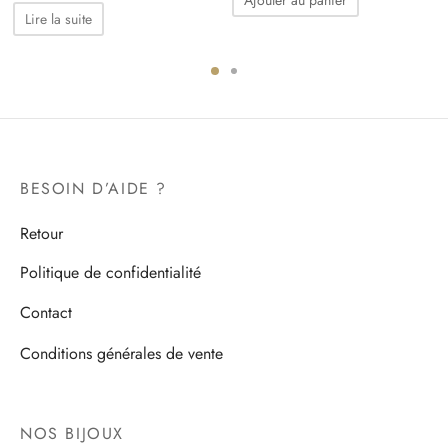
Lire la suite
BESOIN D’AIDE ?
Retour
Politique de confidentialité
Contact
Conditions générales de vente
NOS BIJOUX