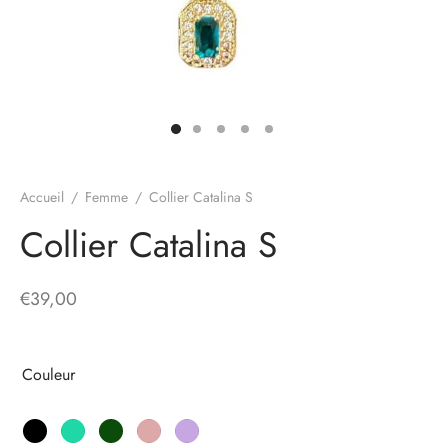
Accueil
/
Femme
/
Collier Catalina S
Collier Catalina S
€
39,00
Couleur