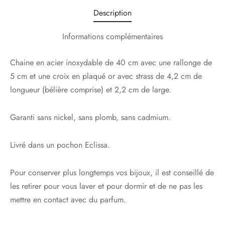
Description
Informations complémentaires
Chaine en acier inoxydable de 40 cm avec une rallonge de
5 cm et une croix en plaqué or avec strass de 4,2 cm de
longueur (bélière comprise) et 2,2 cm de large.
Garanti sans nickel, sans plomb, sans cadmium.
Livré dans un pochon Eclissa.
Pour conserver plus longtemps vos bijoux, il est conseillé de
les retirer pour vous laver et pour dormir et de ne pas les
mettre en contact avec du parfum.