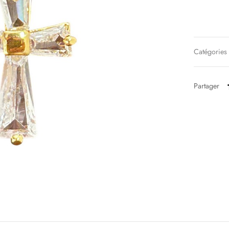
Catégories
Partager