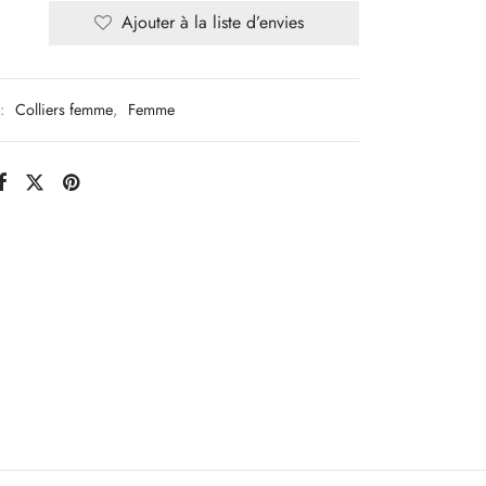
Ajouter à la liste d’envies
 :
Colliers femme
,
Femme