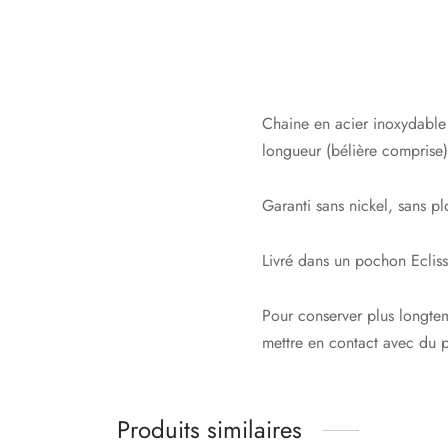
Chaine en acier inoxydable
longueur (bélière comprise)
Garanti sans nickel, sans 
Livré dans un pochon Ecliss
Pour conserver plus longtemp
mettre en contact avec du 
Produits similaires