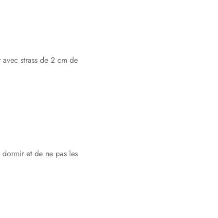
 avec strass de 2 cm de
r dormir et de ne pas les